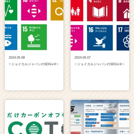
2024.05.08
2024.05.07
✨ジョイカルジャパンのSDGs③✨
✨ジョイカルジャパンのSDGs②✨