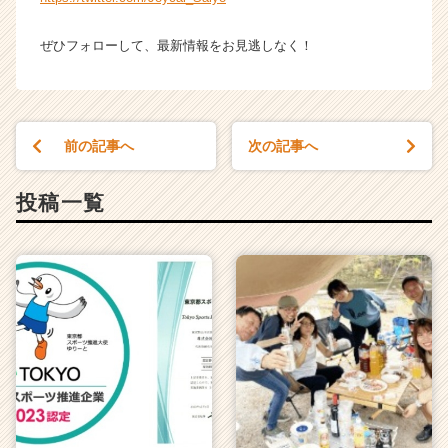
ぜひフォローして、最新情報をお見逃しなく！
前の記事へ
次の記事へ
投稿一覧