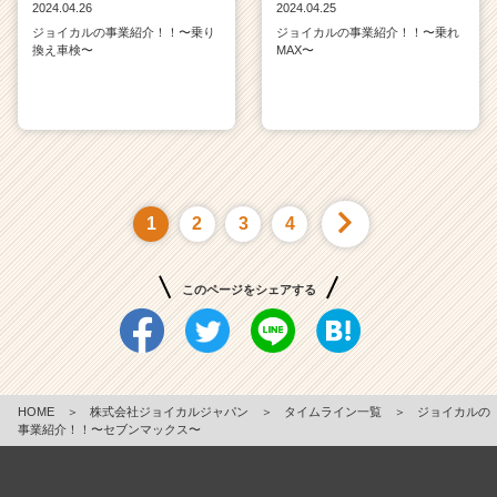
2024.04.26
2024.04.25
ジョイカルの事業紹介！！〜乗り
ジョイカルの事業紹介！！〜乗れ
換え車検〜
MAX〜
1
2
3
4
このページをシェアする
HOME
＞
株式会社ジョイカルジャパン
＞
タイムライン一覧
＞
ジョイカルの
事業紹介！！〜セブンマックス〜