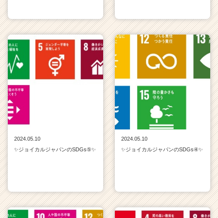
2024.05.10
2024.05.10
✨ジョイカルジャパンのSDGs⑤✨
✨ジョイカルジャパンのSDGs④✨