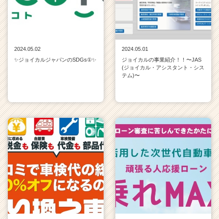
2024.05.02
2024.05.01
✨ジョイカルジャパンのSDGs①✨
ジョイカルの事業紹介！！〜JAS
(ジョイカル・アシスタント・シス
テム)〜