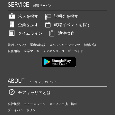
SERVICE
就職サービス
求人を探す
説明会を探す
企業を探す
就職イベントを探す
タイムライン
適性検査
就活ノウハウ
選考体験談
スペシャルコンテンツ
就活相談
転職相談
企業マンガ
チアキャリアユーザーガイド
ABOUT
チアキャリアについて
チアキャリアとは
会社概要
ニュースルーム
メディア出演・掲載
プライバシーポリシー