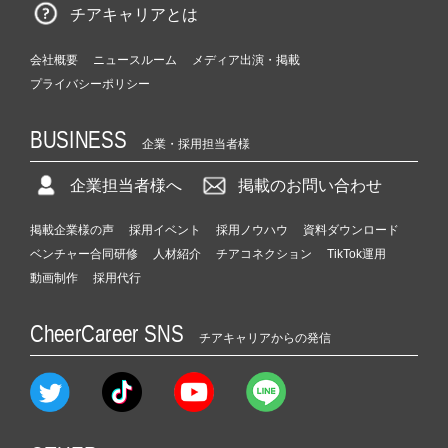
チアキャリアとは
会社概要
ニュースルーム
メディア出演・掲載
プライバシーポリシー
BUSINESS
企業・採用担当者様
企業担当者様へ
掲載のお問い合わせ
掲載企業様の声
採用イベント
採用ノウハウ
資料ダウンロード
ベンチャー合同研修
人材紹介
チアコネクション
TikTok運用
動画制作
採用代行
CheerCareer SNS
チアキャリアからの発信