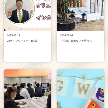
2025.05.12
2025.05.09
25卒インタビュー！(前編)
《松山》豪華なプチ旅行へ！