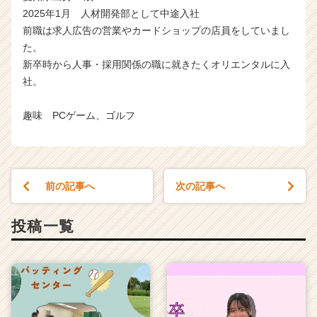
2025年1月 人材開発部として中途入社
前職は求人広告の営業やカードショップの店員をしていまし
た。
新卒時から人事・採用関係の職に就きたくオリエンタルに入
社。
趣味 PCゲーム、ゴルフ
前の記事へ
次の記事へ
投稿一覧