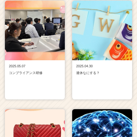
2025.05.07
2025.04.30
コンプライアンス研修
連休なにする？