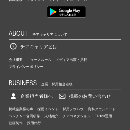
ABOUT
チアキャリアについて
チアキャリアとは
会社概要
ニュースルーム
メディア出演・掲載
プライバシーポリシー
BUSINESS
企業・採用担当者様
企業担当者様へ
掲載のお問い合わせ
掲載企業様の声
採用イベント
採用ノウハウ
資料ダウンロード
ベンチャー合同研修
人材紹介
チアコネクション
TikTok運用
動画制作
採用代行