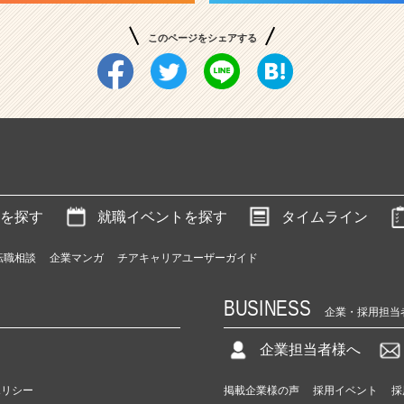
このページをシェアする
を探す
就職イベントを探す
タイムライン
転職相談
企業マンガ
チアキャリアユーザーガイド
BUSINESS
企業・採用担当
企業担当者様へ
ポリシー
掲載企業様の声
採用イベント
採