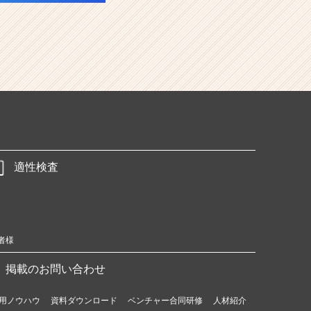
適性検査
者様
掲載のお問い合わせ
用ノウハウ
資料ダウンロード
ベンチャー合同研修
人材紹介