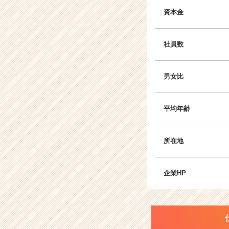
資本金
社員数
男女比
平均年齢
所在地
企業HP