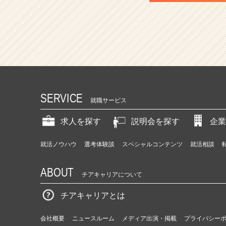
SERVICE
就職サービス
求人を探す
説明会を探す
企業
就活ノウハウ
選考体験談
スペシャルコンテンツ
就活相談
ABOUT
チアキャリアについて
チアキャリアとは
会社概要
ニュースルーム
メディア出演・掲載
プライバシー