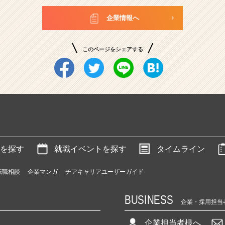
企業情報へ
このページをシェアする
を探す
就職イベントを探す
タイムライン
転職相談
企業マンガ
チアキャリアユーザーガイド
BUSINESS
企業・採用担当
企業担当者様へ