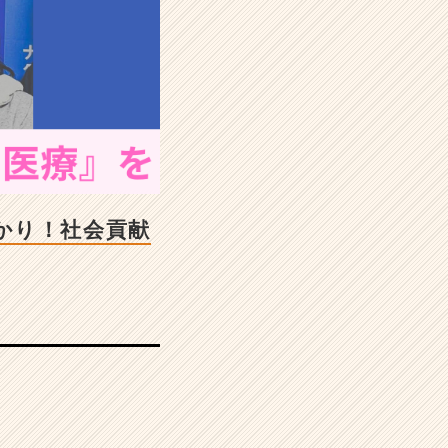
かり！社会貢献