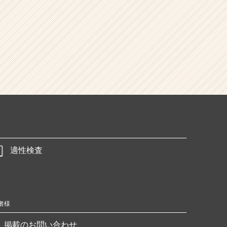
適性検査
者様
掲載のお問い合わせ