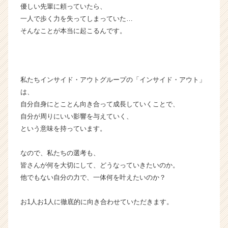
優しい先輩に頼っていたら、
一人で歩く力を失ってしまっていた…
そんなことが本当に起こるんです。
私たちインサイド・アウトグループの「インサイド・アウト」
は、
自分自身にとことん向き合って成長していくことで、
自分が周りにいい影響を与えていく、
という意味を持っています。
なので、私たちの選考も、
皆さんが何を大切にして、どうなっていきたいのか。
他でもない自分の力で、一体何を叶えたいのか？
お1人お1人に徹底的に向き合わせていただきます。