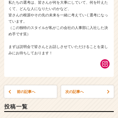
私たちの選考は、皆さんが何を大事にしていて、何を叶えた
くて、どんな人になりたいのかなど、
皆さんの根源やその先の未来を一緒に考えていく選考になっ
ています。
（この独特のスタイルが私がこの会社の人事部に入社した決
め手です笑）
まずは説明会で皆さんとお話しさせていただけることを楽し
みにお待ちしております！
前の記事へ
次の記事へ
投稿一覧