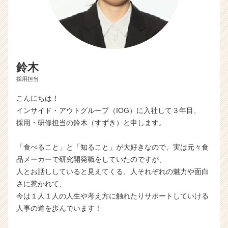
鈴木
採用担当
こんにちは！
インサイド・アウトグループ（IOG）に入社して３年目、
採用・研修担当の鈴木（すずき）と申します。
「食べること」と「知ること」が大好きなので、実は元々食
品メーカーで研究開発職をしていたのですが、
人とお話ししていると見えてくる、人それぞれの魅力や面白
さに惹かれて、
今は１人１人の人生や考え方に触れたりサポートしていける
人事の道を歩んでいます！