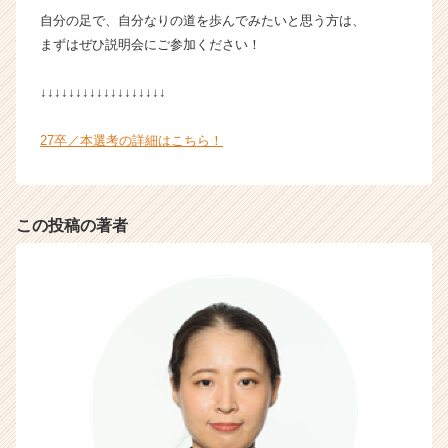
自分の足で、自分なりの道を歩んでみたいと思う方は、
まずはぜひ説明会にご参加ください！
↓↓↓↓↓↓↓↓↓↓↓↓↓↓↓↓↓↓
27卒／本選考の詳細はこちら！
この投稿の著者