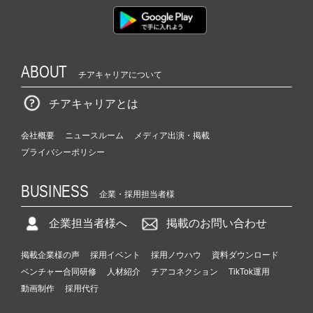
ABOUT
チアキャリアについて
チアキャリアとは
会社概要
ニュースルーム
メディア出演・掲載
プライバシーポリシー
BUSINESS
企業・採用担当者様
企業担当者様へ
掲載のお問い合わせ
掲載企業様の声
採用イベント
採用ノウハウ
資料ダウンロード
ベンチャー合同研修
人材紹介
チアコネクション
TikTok運用
動画制作
採用代行