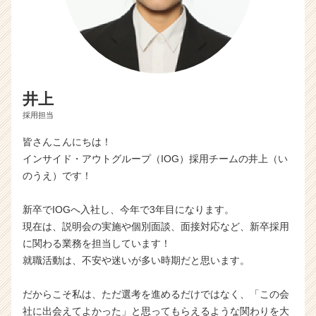
井上
採用担当
皆さんこんにちは！
インサイド・アウトグループ（IOG）採用チームの井上（い
のうえ）です！
新卒でIOGへ入社し、今年で3年目になります。
現在は、説明会の実施や個別面談、面接対応など、新卒採用
に関わる業務を担当しています！
就職活動は、不安や迷いが多い時期だと思います。
だからこそ私は、ただ選考を進めるだけではなく、「この会
社に出会えてよかった」と思ってもらえるような関わりを大