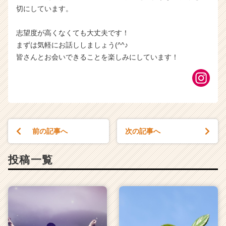
切にしています。
志望度が高くなくても大丈夫です！
まずは気軽にお話ししましょう(^^♪
皆さんとお会いできることを楽しみにしています！
前の記事へ
次の記事へ
投稿一覧