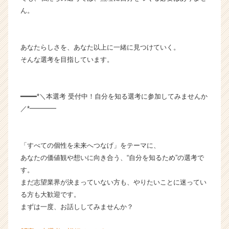
ん。
あなたらしさを、あなた以上に一緒に見つけていく。
そんな選考を目指しています。
━━━━*＼本選考 受付中！自分を知る選考に参加してみませんか
／*━━━━
「すべての個性を未来へつなげ」をテーマに、
あなたの価値観や想いに向き合う、“自分を知るため”の選考で
す。
まだ志望業界が決まっていない方も、やりたいことに迷ってい
る方も大歓迎です。
まずは一度、お話ししてみませんか？