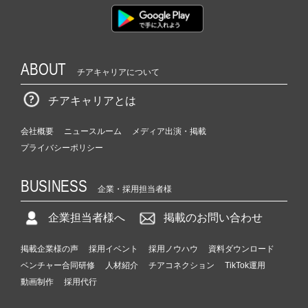
ABOUT
チアキャリアについて
チアキャリアとは
会社概要
ニュースルーム
メディア出演・掲載
プライバシーポリシー
BUSINESS
企業・採用担当者様
企業担当者様へ
掲載のお問い合わせ
掲載企業様の声
採用イベント
採用ノウハウ
資料ダウンロード
ベンチャー合同研修
人材紹介
チアコネクション
TikTok運用
動画制作
採用代行