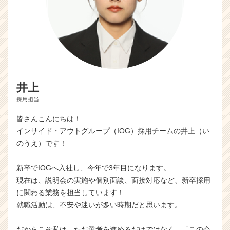
井上
採用担当
皆さんこんにちは！
インサイド・アウトグループ（IOG）採用チームの井上（い
のうえ）です！
新卒でIOGへ入社し、今年で3年目になります。
現在は、説明会の実施や個別面談、面接対応など、新卒採用
に関わる業務を担当しています！
就職活動は、不安や迷いが多い時期だと思います。
だからこそ私は、ただ選考を進めるだけではなく、「この会