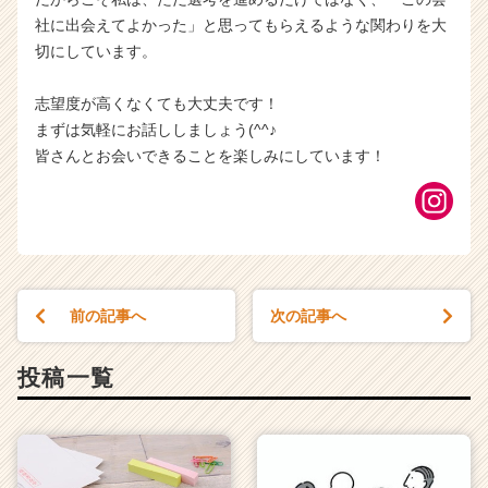
社に出会えてよかった」と思ってもらえるような関わりを大
切にしています。
志望度が高くなくても大丈夫です！
まずは気軽にお話ししましょう(^^♪
皆さんとお会いできることを楽しみにしています！
前の記事へ
次の記事へ
投稿一覧