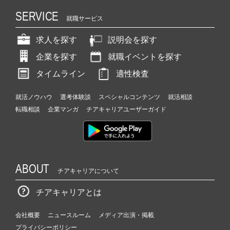
SERVICE
就職サービス
求人を探す
説明会を探す
企業を探す
就職イベントを探す
タイムライン
適性検査
就活ノウハウ
選考体験談
スペシャルコンテンツ
就活相談
転職相談
企業マンガ
チアキャリアユーザーガイド
ABOUT
チアキャリアについて
チアキャリアとは
会社概要
ニュースルーム
メディア出演・掲載
プライバシーポリシー