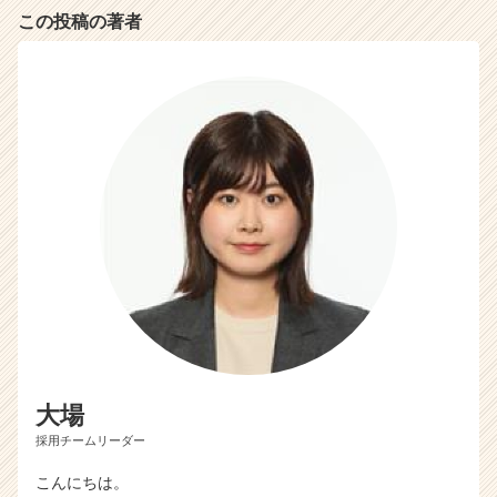
この投稿の著者
大場
採用チームリーダー
こんにちは。