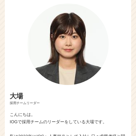
大場
採用チームリーダー
こんにちは。
IOGで採用チームのリーダーをしている大場です。