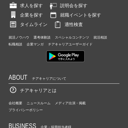
求人を探す
説明会を探す
企業を探す
就職イベントを探す
タイムライン
適性検査
就活ノウハウ
選考体験談
スペシャルコンテンツ
就活相談
転職相談
企業マンガ
チアキャリアユーザーガイド
ABOUT
チアキャリアについて
チアキャリアとは
会社概要
ニュースルーム
メディア出演・掲載
プライバシーポリシー
BUSINESS
企業・採用担当者様