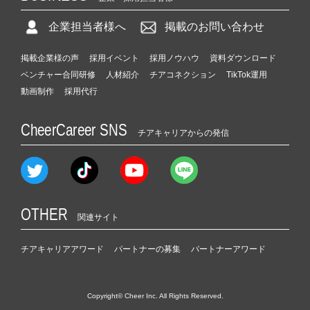
企業担当者様へ
掲載のお問い合わせ
掲載企業様の声
採用イベント
採用ノウハウ
資料ダウンロード
ベンチャー合同研修
人材紹介
チアコネクション
TikTok運用
動画制作
採用代行
CheerCareer SNS
チアキャリアからの発信
OTHER
関連サイト
チアキャリアアワード
パートナーの募集
パートナーアワード
Copyright© Cheer Inc. All Rights Reserved.