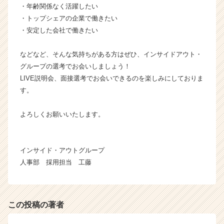
・年齢関係なく活躍したい
・トップシェアの企業で働きたい
・安定した会社で働きたい
などなど、そんな気持ちがある方はぜひ、インサイドアウト・
グループの選考でお会いしましょう！
LIVE説明会、面接選考でお会いできるのを楽しみにしておりま
す。
よろしくお願いいたします。
インサイド・アウトグループ
人事部 採用担当 工藤
この投稿の著者