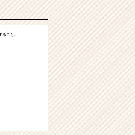
すること。