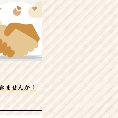
いきませんか！