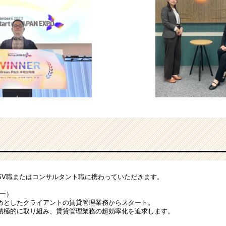
SV職またはコンサルタント職に携わっていただきます。
ザー）
めとしたクライアントの賃貸管理業務からスタート。
積極的に取り組み、賃貸管理業務の超効率化を追求します。