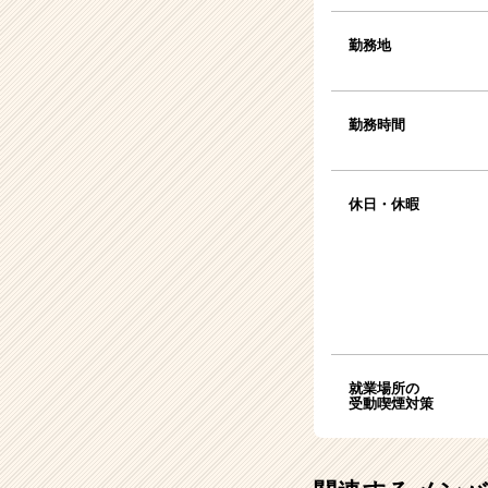
勤務地
勤務時間
休日・休暇
就業場所の
受動喫煙対策