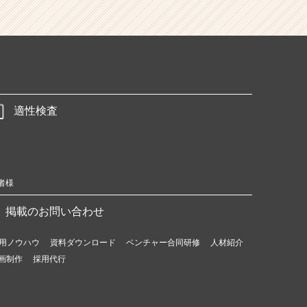
適性検査
者様
掲載のお問い合わせ
用ノウハウ
資料ダウンロード
ベンチャー合同研修
人材紹介
画制作
採用代行