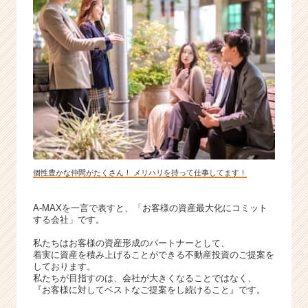
個性豊かな仲間がたくさん！ メリハリを持って仕事してます！
A-MAXを一言で表すと、「お客様の資産最大化にコミット
する会社」です。
私たちはお客様の資産形成のパートナーとして、
着実に資産を積み上げることができる不動産投資のご提案を
しております。
私たちが目指すのは、会社が大きくなることではなく、
『お客様に対してベストなご提案をし続けること』です。