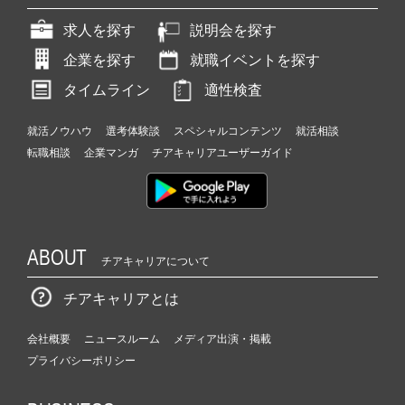
求人を探す
説明会を探す
企業を探す
就職イベントを探す
タイムライン
適性検査
就活ノウハウ
選考体験談
スペシャルコンテンツ
就活相談
転職相談
企業マンガ
チアキャリアユーザーガイド
ABOUT
チアキャリアについて
チアキャリアとは
会社概要
ニュースルーム
メディア出演・掲載
プライバシーポリシー