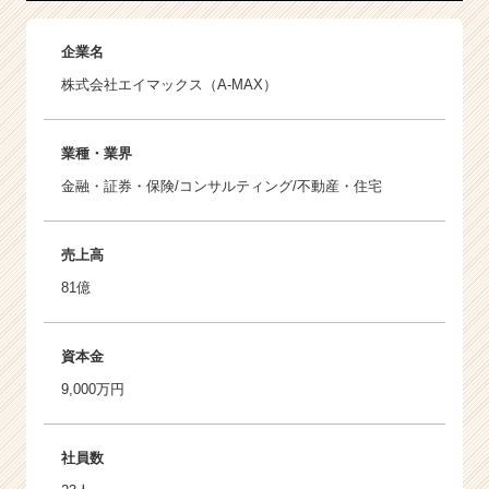
企業名
株式会社エイマックス（A-MAX）
業種・業界
金融・証券・保険/コンサルティング/不動産・住宅
売上高
81億
資本金
9,000万円
社員数