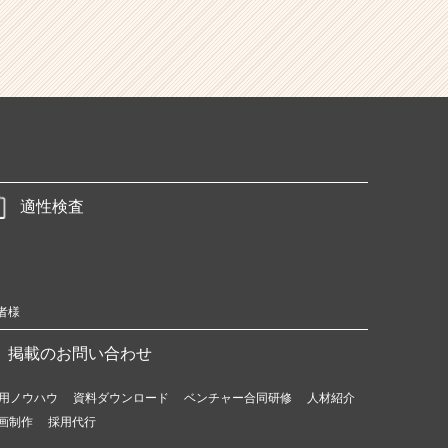
適性検査
者様
掲載のお問い合わせ
用ノウハウ
資料ダウンロード
ベンチャー合同研修
人材紹介
画制作
採用代行