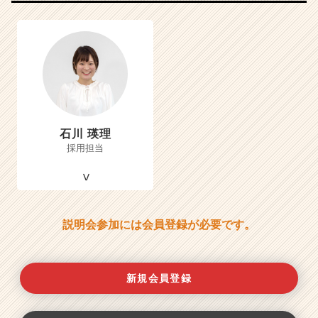
石川 瑛理
採用担当
説明会参加には会員登録が必要です。
新規会員登録