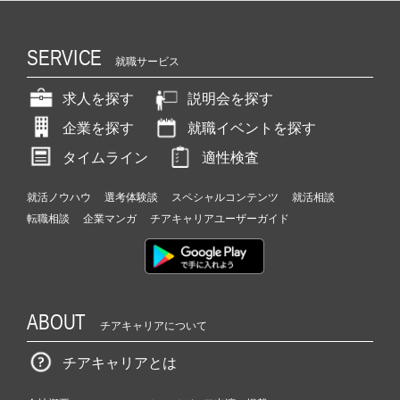
SERVICE
就職サービス
求人を探す
説明会を探す
企業を探す
就職イベントを探す
タイムライン
適性検査
就活ノウハウ
選考体験談
スペシャルコンテンツ
就活相談
転職相談
企業マンガ
チアキャリアユーザーガイド
ABOUT
チアキャリアについて
チアキャリアとは