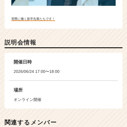
実際に働く新卒先輩たちです！
説明会情報
開催日時
2026/06/24 17:00〜18:00
場所
オンライン開催
関連するメンバー