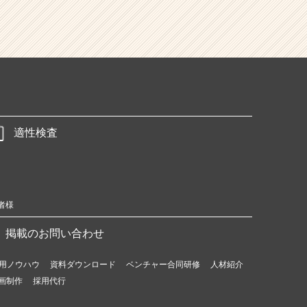
適性検査
者様
掲載のお問い合わせ
用ノウハウ
資料ダウンロード
ベンチャー合同研修
人材紹介
画制作
採用代行