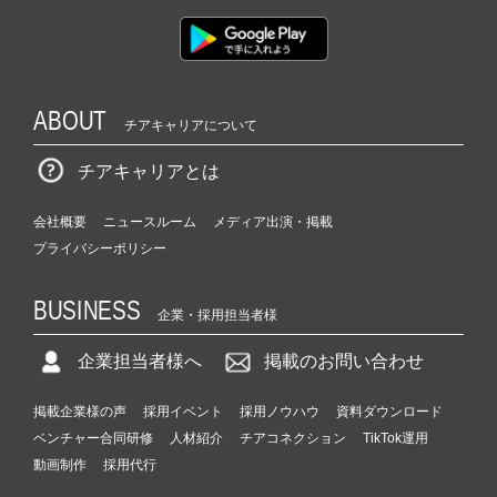
ABOUT
チアキャリアについて
チアキャリアとは
会社概要
ニュースルーム
メディア出演・掲載
プライバシーポリシー
BUSINESS
企業・採用担当者様
企業担当者様へ
掲載のお問い合わせ
掲載企業様の声
採用イベント
採用ノウハウ
資料ダウンロード
ベンチャー合同研修
人材紹介
チアコネクション
TikTok運用
動画制作
採用代行