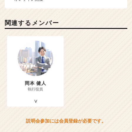
関連するメンバー
岡本 健人
執行役員
説明会参加には会員登録が必要です。