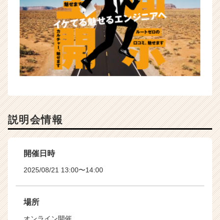
説明会情報
開催日時
2025/08/21 13:00〜14:00
場所
オンライン開催