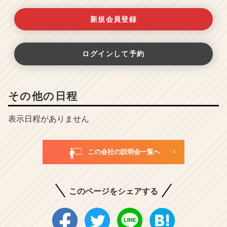
新規会員登録
ログインして予約
その他の日程
表示日程がありません
この会社の説明会一覧へ
このページをシェアする