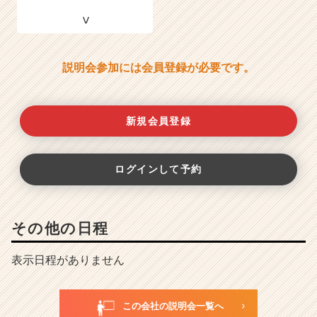
説明会参加には会員登録が必要です。
新規会員登録
ログインして予約
その他の日程
表示日程がありません
この会社の説明会一覧へ