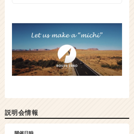
説明会情報
開催日時