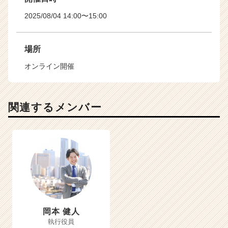
2025/08/04 14:00〜15:00
場所
オンライン開催
関連するメンバー
岡本 健人
執行役員