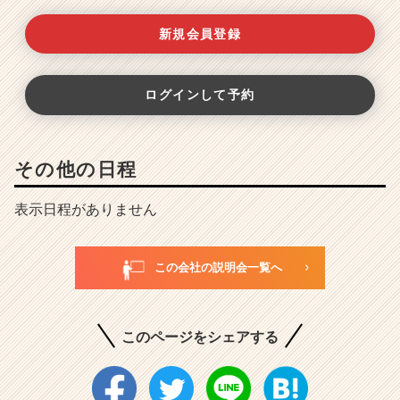
新規会員登録
ログインして予約
その他の日程
表示日程がありません
この会社の説明会一覧へ
このページをシェアする