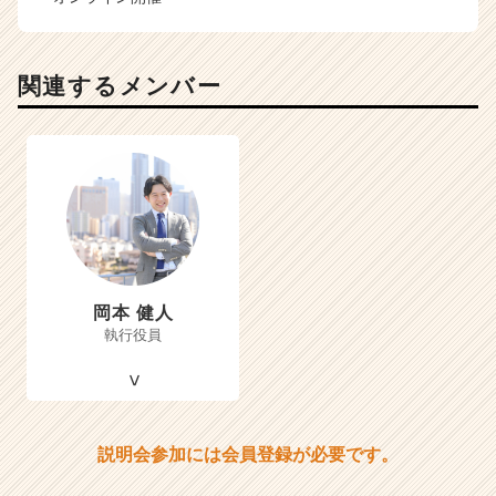
関連するメンバー
岡本 健人
執行役員
説明会参加には会員登録が必要です。