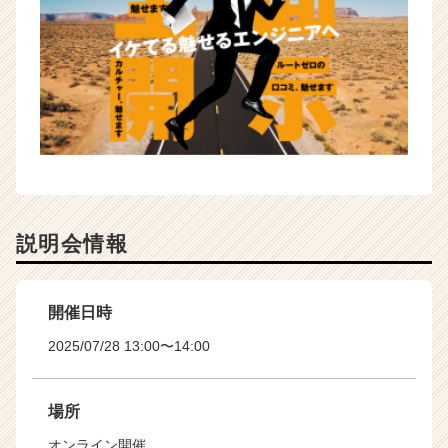
説明会情報
開催日時
2025/07/28 13:00〜14:00
場所
オンライン開催