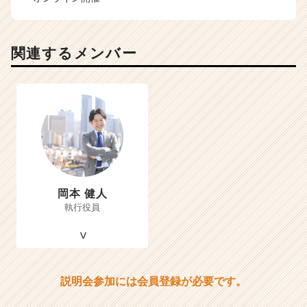
関連するメンバー
岡本 健人
執行役員
説明会参加には会員登録が必要です。