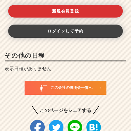
新規会員登録
ログインして予約
その他の日程
表示日程がありません
この会社の説明会一覧へ
このページをシェアする