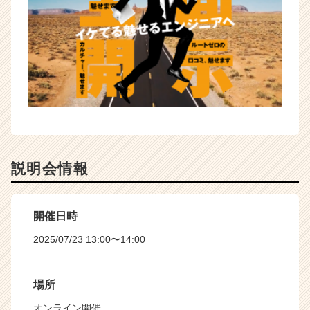
説明会情報
開催日時
2025/07/23 13:00〜14:00
場所
オンライン開催