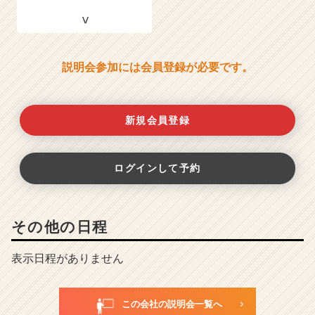
説明会参加には会員登録が必要です。
新規会員登録
ログインして予約
その他の日程
表示日程がありません
この会社の説明会一覧へ