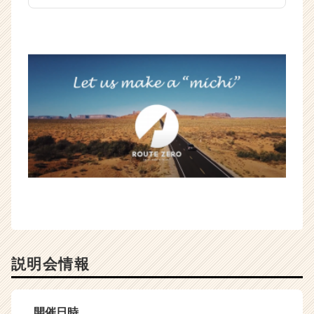
説明会情報
開催日時