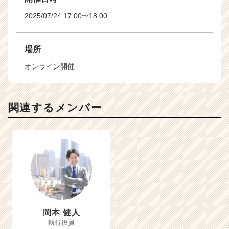
2025/07/24 17:00〜18:00
場所
オンライン開催
関連するメンバー
岡本 健人
執行役員