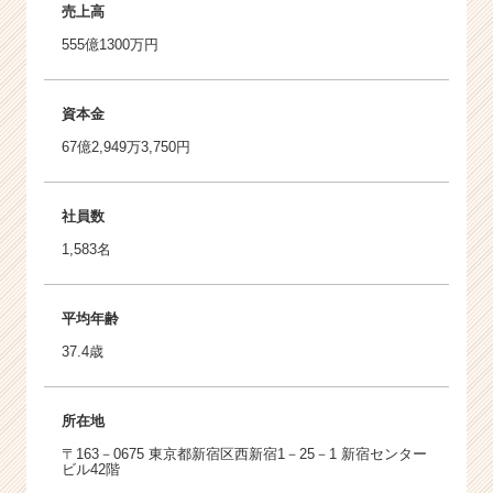
売上高
555億1300万円
資本金
67億2,949万3,750円
社員数
1,583名
平均年齢
37.4歳
所在地
〒163－0675 東京都新宿区西新宿1－25－1 新宿センター
ビル42階