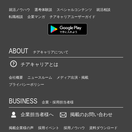
就活ノウハウ
選考体験談
スペシャルコンテンツ
就活相談
転職相談
企業マンガ
チアキャリアユーザーガイド
ABOUT
チアキャリアについて
チアキャリアとは
会社概要
ニュースルーム
メディア出演・掲載
プライバシーポリシー
BUSINESS
企業・採用担当者様
企業担当者様へ
掲載のお問い合わせ
掲載企業様の声
採用イベント
採用ノウハウ
資料ダウンロード