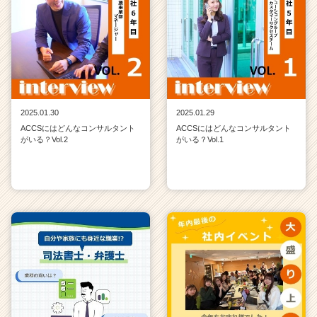
2025.01.30
2025.01.29
ACCSにはどんなコンサルタント
ACCSにはどんなコンサルタント
がいる？Vol.2
がいる？Vol.1