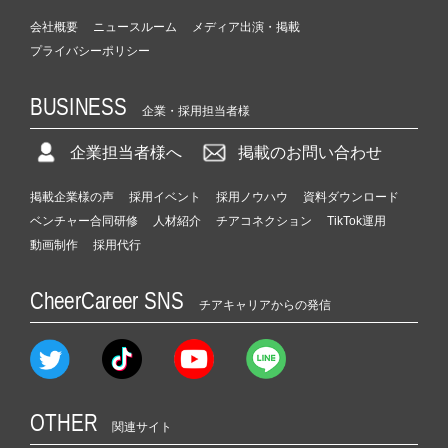
会社概要
ニュースルーム
メディア出演・掲載
プライバシーポリシー
BUSINESS
企業・採用担当者様
企業担当者様へ
掲載のお問い合わせ
掲載企業様の声
採用イベント
採用ノウハウ
資料ダウンロード
ベンチャー合同研修
人材紹介
チアコネクション
TikTok運用
動画制作
採用代行
CheerCareer SNS
チアキャリアからの発信
OTHER
関連サイト