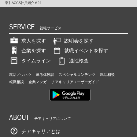
卒】ACCS社員紹介＃24
SERVICE
就職サービス
求人を探す
説明会を探す
企業を探す
就職イベントを探す
タイムライン
適性検査
就活ノウハウ
選考体験談
スペシャルコンテンツ
就活相談
転職相談
企業マンガ
チアキャリアユーザーガイド
ABOUT
チアキャリアについて
チアキャリアとは