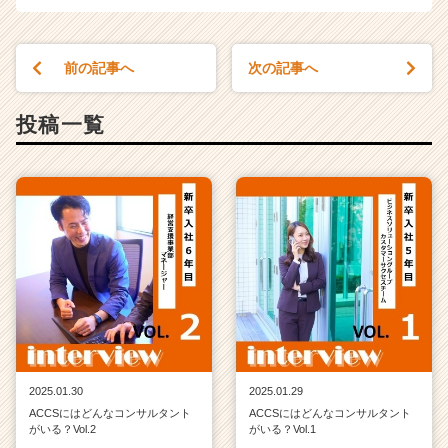
前の記事へ
次の記事へ
投稿一覧
2025.01.30
2025.01.29
ACCSにはどんなコンサルタント
ACCSにはどんなコンサルタント
がいる？Vol.2
がいる？Vol.1