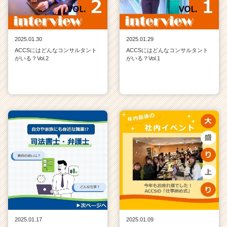
2025.01.30
2025.01.29
ACCSにはどんなコンサルタント
ACCSにはどんなコンサルタント
がいる？Vol.2
がいる？Vol.1
2025.01.17
2025.01.09