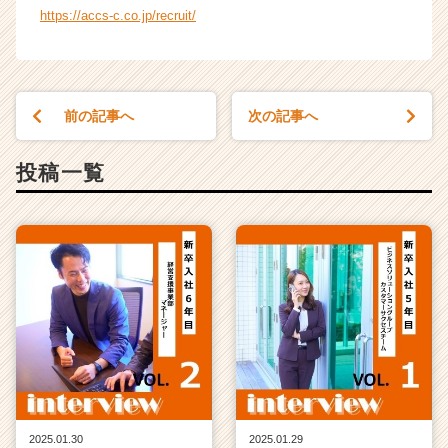
https://accs-c.co.jp/recruit/
前の記事へ
次の記事へ
投稿一覧
2025.01.30
2025.01.29