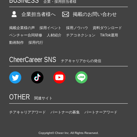
BUSINESS
企業・採用担当者様
企業担当者様へ
掲載のお問い合わせ
掲載企業様の声
採用イベント
採用ノウハウ
資料ダウンロード
ベンチャー合同研修
人材紹介
チアコネクション
TikTok運用
動画制作
採用代行
CheerCareer SNS
チアキャリアからの発信
OTHER
関連サイト
チアキャリアアワード
パートナーの募集
パートナーアワード
Copyright© Cheer Inc. All Rights Reserved.