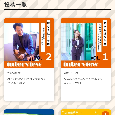
r
投稿一覧
e
e
r）
2025.01.30
2025.01.29
ACCSにはどんなコンサルタント
ACCSにはどんなコンサルタント
がいる？Vol.2
がいる？Vol.1