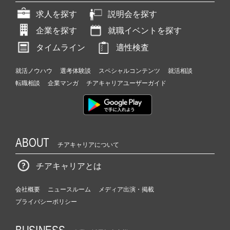
求人を探す
説明会を探す
企業を探す
就職イベントを探す
タイムライン
適性検査
就活ノウハウ
選考体験談
スペシャルコンテンツ
就活相談
転職相談
企業マンガ
チアキャリアユーザーガイド
ABOUT
チアキャリアについて
チアキャリアとは
会社概要
ニュースルーム
メディア出演・掲載
プライバシーポリシー