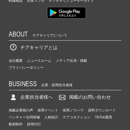
転職相談
企業マンガ
チアキャリアユーザーガイド
ABOUT
チアキャリアについて
チアキャリアとは
会社概要
ニュースルーム
メディア出演・掲載
プライバシーポリシー
BUSINESS
企業・採用担当者様
企業担当者様へ
掲載のお問い合わせ
掲載企業様の声
採用イベント
採用ノウハウ
資料ダウンロード
ベンチャー合同研修
人材紹介
チアコネクション
TikTok運用
動画制作
採用代行