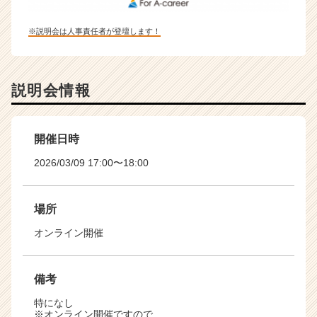
※説明会は人事責任者が登壇します！
説明会情報
開催日時
2026/03/09 17:00〜18:00
場所
オンライン開催
備考
特になし
※オンライン開催ですので