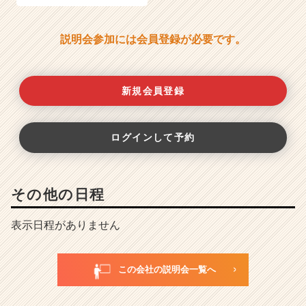
説明会参加には会員登録が必要です。
新規会員登録
ログインして予約
その他の日程
表示日程がありません
この会社の説明会一覧へ