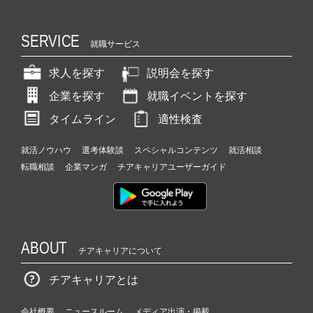
SERVICE
就職サービス
求人を探す
説明会を探す
企業を探す
就職イベントを探す
タイムライン
適性検査
就活ノウハウ
選考体験談
スペシャルコンテンツ
就活相談
転職相談
企業マンガ
チアキャリアユーザーガイド
ABOUT
チアキャリアについて
チアキャリアとは
会社概要
ニュースルーム
メディア出演・掲載