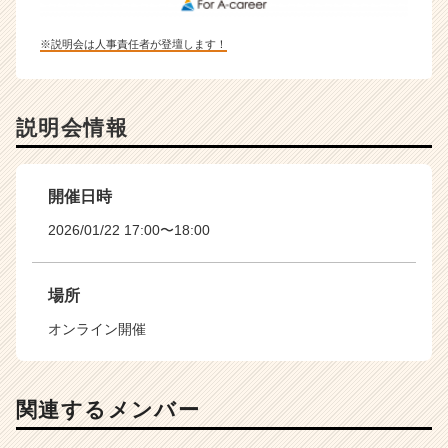
※説明会は人事責任者が登壇します！
説明会情報
開催日時
2026/01/22 17:00〜18:00
場所
オンライン開催
関連するメンバー