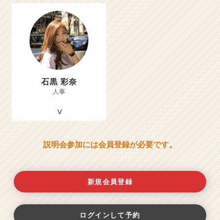
石黒 彩奈
人事
説明会参加には会員登録が必要です。
新規会員登録
ログインして予約