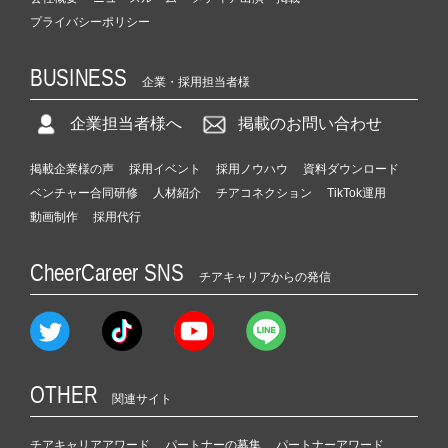
プライバシーポリシー
BUSINESS
企業・採用担当者様
企業担当者様へ
掲載のお問い合わせ
掲載企業様の声
採用イベント
採用ノウハウ
資料ダウンロード
ベンチャー合同研修
人材紹介
チアコネクション
TikTok運用
動画制作
採用代行
CheerCareer SNS
チアキャリアからの発信
OTHER
関連サイト
チアキャリアアワード
パートナーの募集
パートナーアワード