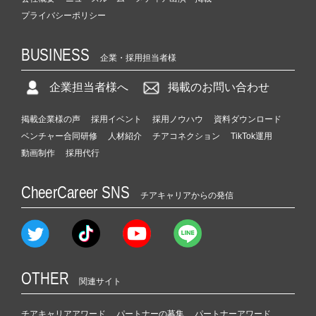
プライバシーポリシー
BUSINESS
企業・採用担当者様
企業担当者様へ
掲載のお問い合わせ
掲載企業様の声
採用イベント
採用ノウハウ
資料ダウンロード
ベンチャー合同研修
人材紹介
チアコネクション
TikTok運用
動画制作
採用代行
CheerCareer SNS
チアキャリアからの発信
OTHER
関連サイト
チアキャリアアワード
パートナーの募集
パートナーアワード