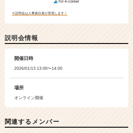
※説明会は人事責任者が登壇します！
説明会情報
開催日時
2026/01/13 13:00〜14:00
場所
オンライン開催
関連するメンバー