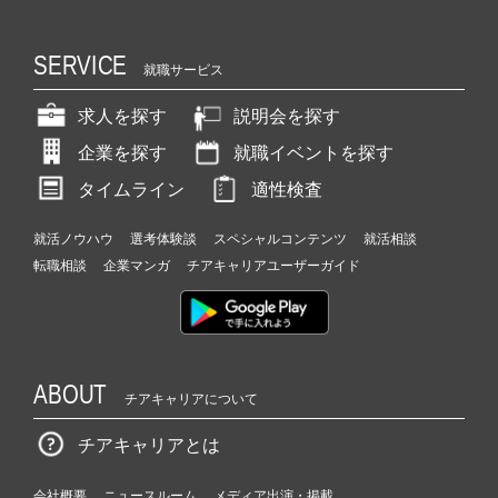
SERVICE
就職サービス
求人を探す
説明会を探す
企業を探す
就職イベントを探す
タイムライン
適性検査
就活ノウハウ
選考体験談
スペシャルコンテンツ
就活相談
転職相談
企業マンガ
チアキャリアユーザーガイド
ABOUT
チアキャリアについて
チアキャリアとは
会社概要
ニュースルーム
メディア出演・掲載