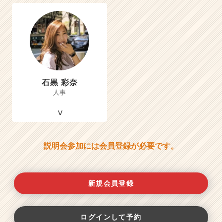
石黒 彩奈
人事
説明会参加には会員登録が必要です。
新規会員登録
ログインして予約