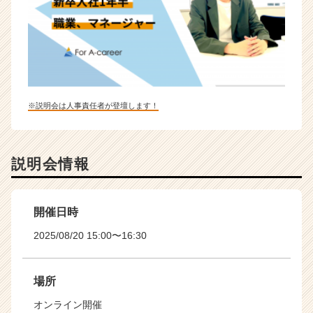
※説明会は人事責任者が登壇します！
説明会情報
開催日時
2025/08/20 15:00〜16:30
場所
オンライン開催