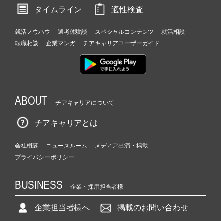
タイムライン
適性検査
就活ノウハウ
選考体験談
スペシャルコンテンツ
就活相談
転職相談
企業マンガ
チアキャリアユーザーガイド
ABOUT
チアキャリアについて
チアキャリアとは
会社概要
ニュースルーム
メディア出演・掲載
プライバシーポリシー
BUSINESS
企業・採用担当者様
企業担当者様へ
掲載のお問い合わせ