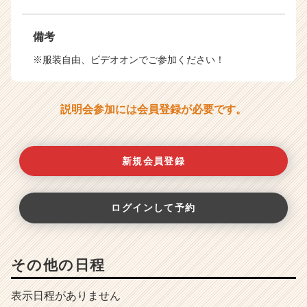
備考
※服装自由、ビデオオンでご参加ください！
説明会参加には会員登録が必要です。
新規会員登録
ログインして予約
その他の日程
表示日程がありません