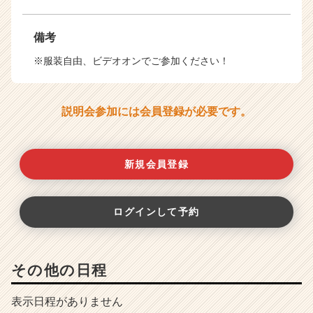
備考
※服装自由、ビデオオンでご参加ください！
説明会参加には会員登録が必要です。
新規会員登録
ログインして予約
その他の日程
表示日程がありません