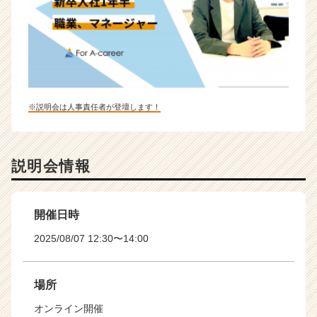
※説明会は人事責任者が登壇します！
説明会情報
開催日時
2025/08/07 12:30〜14:00
場所
オンライン開催