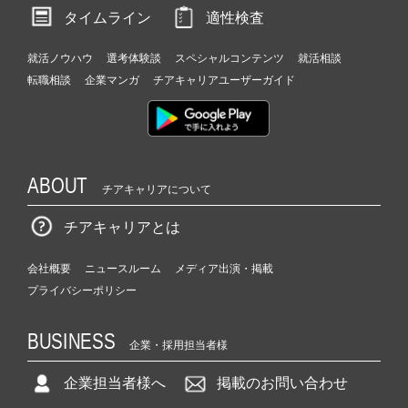
タイムライン
適性検査
就活ノウハウ
選考体験談
スペシャルコンテンツ
就活相談
転職相談
企業マンガ
チアキャリアユーザーガイド
ABOUT
チアキャリアについて
チアキャリアとは
会社概要
ニュースルーム
メディア出演・掲載
プライバシーポリシー
BUSINESS
企業・採用担当者様
企業担当者様へ
掲載のお問い合わせ