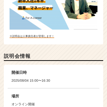
※説明会は人事責任者が登壇します！
説明会情報
開催日時
2025/08/04 15:00〜16:30
場所
オンライン開催