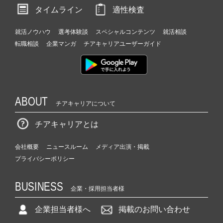
タイムライン
適性検査
就活ノウハウ
選考体験談
スペシャルコンテンツ
就活相談
転職相談
企業マンガ
チアキャリアユーザーガイド
ABOUT
チアキャリアについて
チアキャリアとは
会社概要
ニュースルーム
メディア出演・掲載
プライバシーポリシー
BUSINESS
企業・採用担当者様
企業担当者様へ
掲載のお問い合わせ