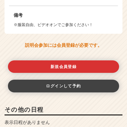
備考
※服装自由、ビデオオンでご参加ください！
説明会参加には会員登録が必要です。
新規会員登録
ログインして予約
その他の日程
表示日程がありません