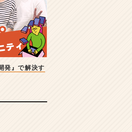
開発』で解決す