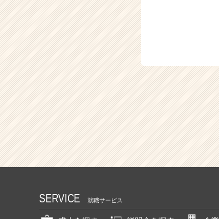
SERVICE
就職サービス