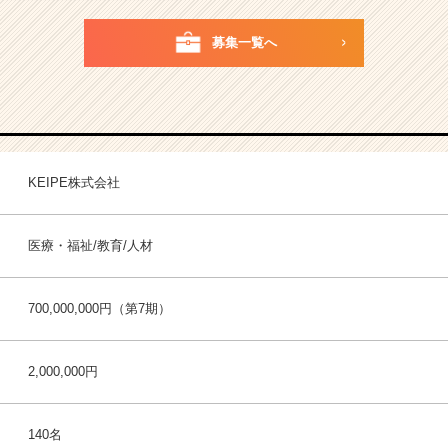
募集一覧へ
KEIPE株式会社
医療・福祉/教育/人材
700,000,000円（第7期）
2,000,000円
140名