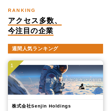
RANKING
アクセス多数、
今注目の企業
週間人気ランキング
1
株式会社Senjin Holdings