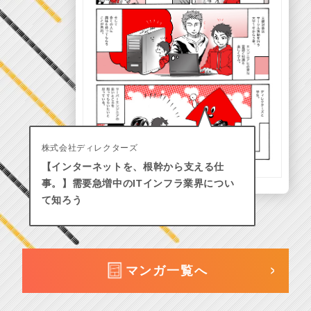
株式会社ディレクターズ
【インターネットを、根幹から支える仕
事。】需要急増中のITインフラ業界につい
て知ろう
マンガ一覧へ