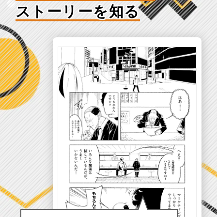
ストーリーを知る