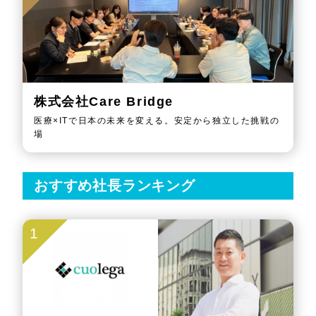
株式会社Care Bridge
医療×ITで日本の未来を変える。安定から独立した挑戦の
場
おすすめ社長ランキング
1