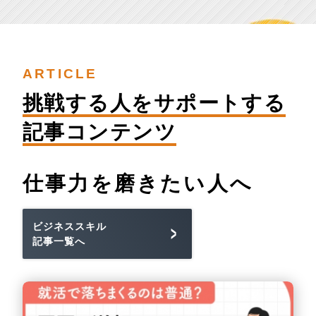
ARTICLE
挑戦する人を
サポートする
記事コンテンツ
仕事力を
磨きたい人へ
ビジネススキル
記事一覧へ