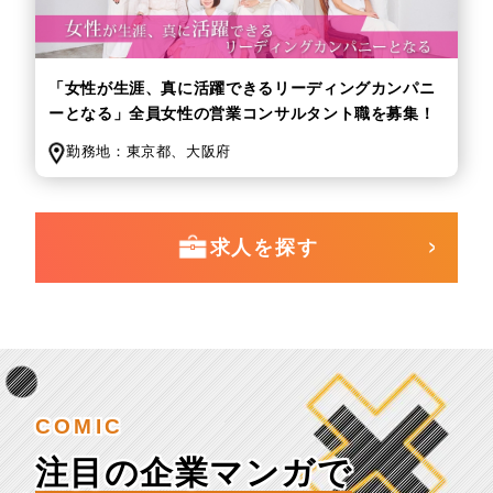
「女性が生涯、真に活躍できるリーディングカンパニ
ーとなる」全員女性の営業コンサルタント職を募集！
勤務地：
東京都、
大阪府
求人を探す
COMIC
注目の企業マンガで