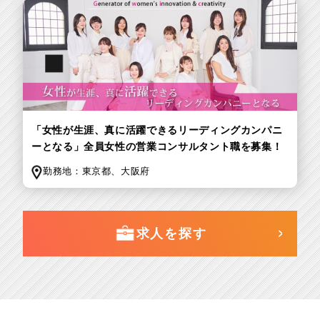
「女性が生涯、真に活躍できるリーディングカンパニ
ーとなる」全員女性の営業コンサルタント職を募集！
勤務地：
東京都、
大阪府
求人を探す