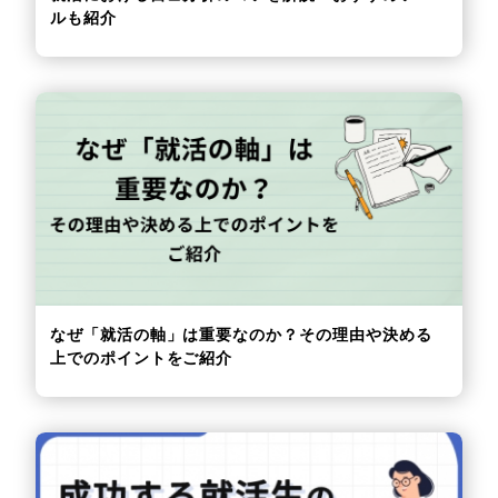
ルも紹介
なぜ「就活の軸」は重要なのか？その理由や決める
上でのポイントをご紹介