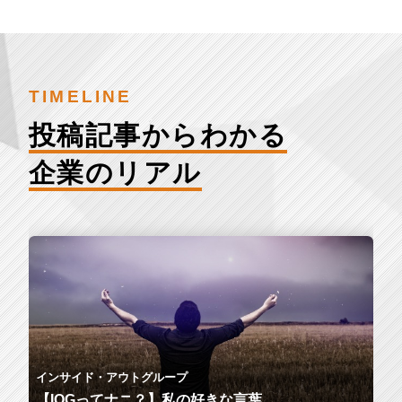
TIMELINE
投稿記事からわかる
企業のリアル
インサイド・アウトグループ
【IOGってナニ？】私の好きな言葉