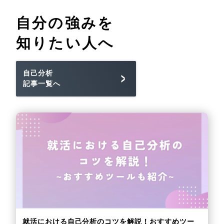
自分の強みを
知りたい人へ
自己分析
記事一覧へ
就活における自己分析のコツを解説！おすすめツー