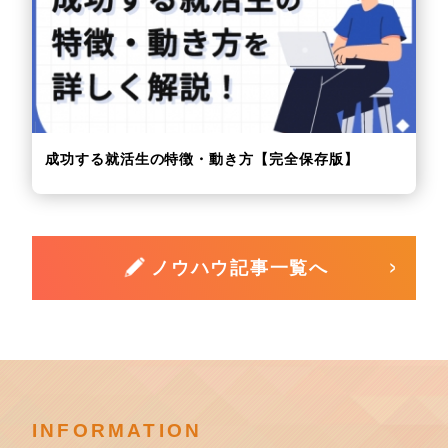
成功する就活生の特徴・動き方【完全保存版】
ノウハウ記事一覧へ
INFORMATION