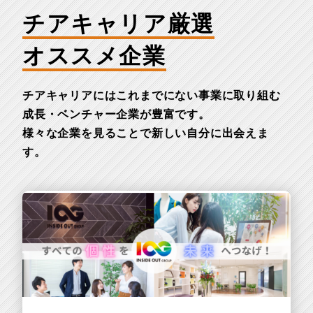
チアキャリア厳選
オススメ企業
チアキャリアにはこれまでにない事業に取り組む
成長・ベンチャー企業が豊富です。
様々な企業を見ることで新しい自分に出会えま
す。