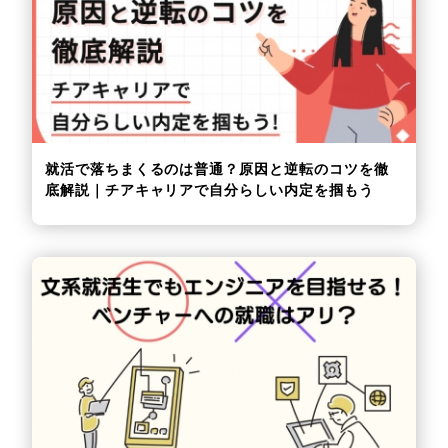
就活で落ちまくるのは普通？原因と逆転のコツを徹
底解説｜チアキャリアで自分らしい内定を掴もう