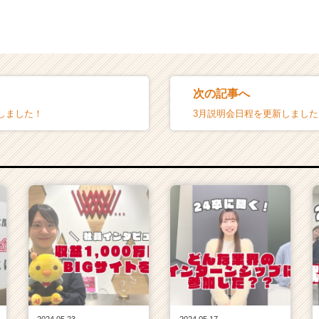
次の記事へ
しました！
3月説明会日程を更新しました