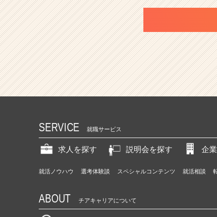
SERVICE
就職サービス
求人を探す
説明会を探す
企業
就活ノウハウ
選考体験談
スペシャルコンテンツ
就活相談
ABOUT
チアキャリアについて