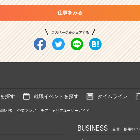
仕事をみる
このページをシェアする
を探す
就職イベントを探す
タイムライン
転職相談
企業マンガ
チアキャリアユーザーガイド
BUSINESS
企業・採用担当