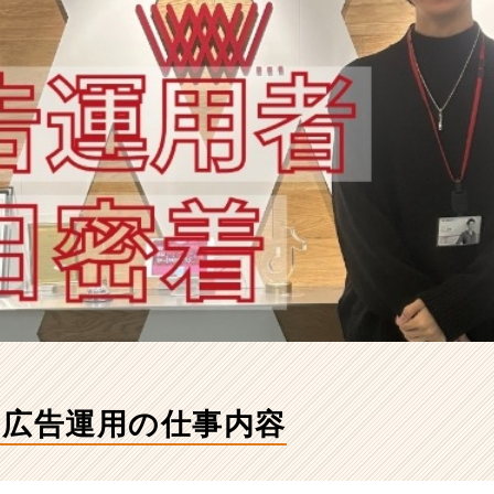
る広告運用の仕事内容