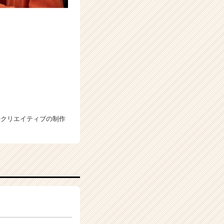
やクリエイティブの制作