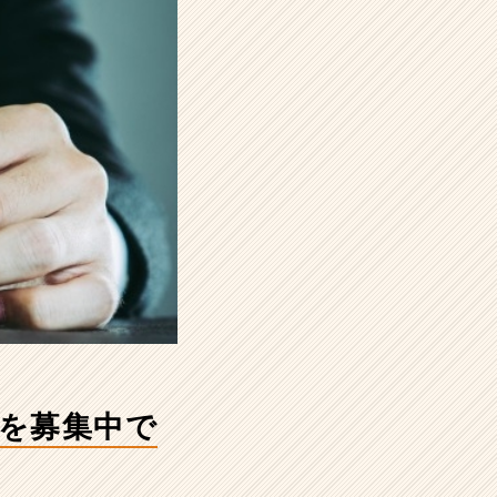
を募集中で