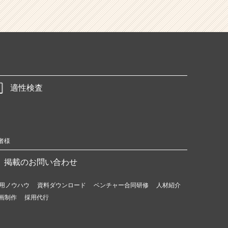
適性検査
者様
掲載のお問い合わせ
用ノウハウ
資料ダウンロード
ベンチャー合同研修
人材紹介
画制作
採用代行