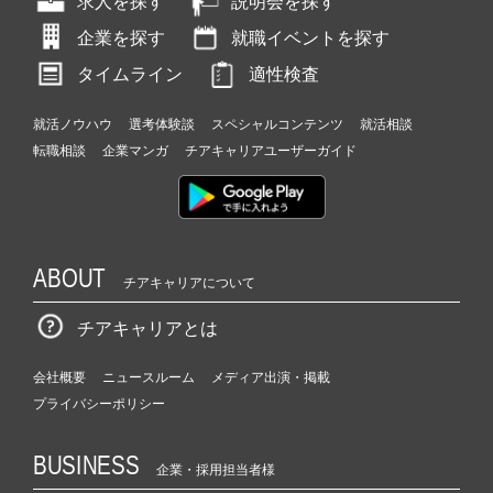
求人を探す
説明会を探す
企業を探す
就職イベントを探す
タイムライン
適性検査
就活ノウハウ
選考体験談
スペシャルコンテンツ
就活相談
転職相談
企業マンガ
チアキャリアユーザーガイド
ABOUT
チアキャリアについて
チアキャリアとは
会社概要
ニュースルーム
メディア出演・掲載
プライバシーポリシー
BUSINESS
企業・採用担当者様