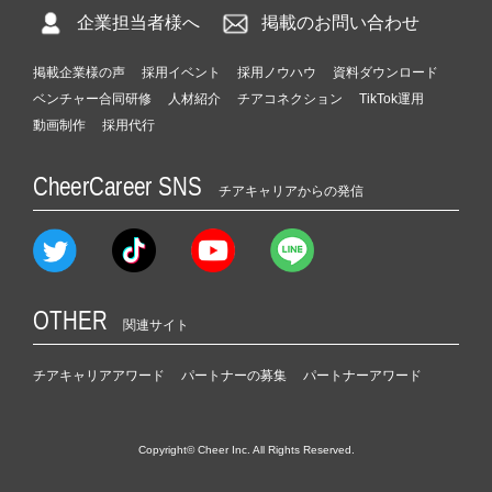
企業担当者様へ
掲載のお問い合わせ
掲載企業様の声
採用イベント
採用ノウハウ
資料ダウンロード
ベンチャー合同研修
人材紹介
チアコネクション
TikTok運用
動画制作
採用代行
CheerCareer SNS
チアキャリアからの発信
OTHER
関連サイト
チアキャリアアワード
パートナーの募集
パートナーアワード
Copyright© Cheer Inc. All Rights Reserved.