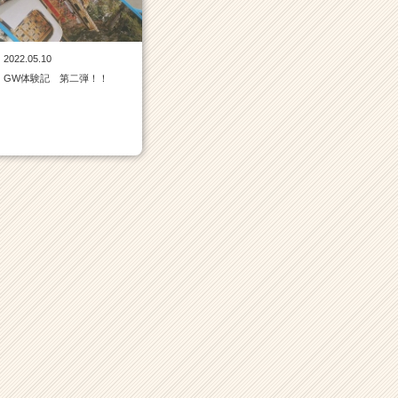
2022.05.10
GW体験記 第二弾！！