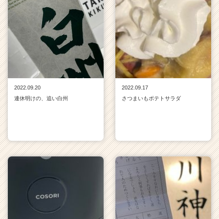
2022.09.20
2022.09.17
連休明けの、追い白州
さつまいもポテトサラダ