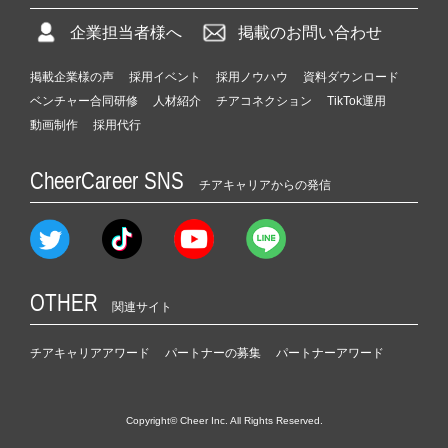
企業担当者様へ
掲載のお問い合わせ
掲載企業様の声
採用イベント
採用ノウハウ
資料ダウンロード
ベンチャー合同研修
人材紹介
チアコネクション
TikTok運用
動画制作
採用代行
CheerCareer SNS
チアキャリアからの発信
OTHER
関連サイト
チアキャリアアワード
パートナーの募集
パートナーアワード
Copyright© Cheer Inc. All Rights Reserved.