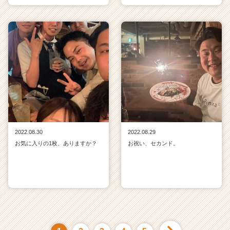
2022.08.30
2022.08.29
お気に入りの1枚、ありますか？
お祝い、セカンド。