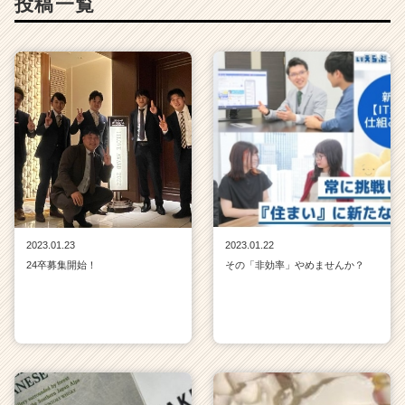
投稿一覧
2023.01.23
2023.01.22
24卒募集開始！
その「非効率」やめませんか？