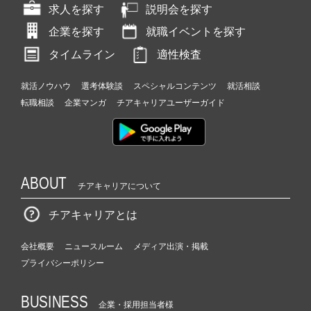
求人を探す
説明会を探す
企業を探す
就職イベントを探す
タイムライン
適性検査
就活ノウハウ
選考体験談
スペシャルコンテンツ
就活相談
転職相談
企業マンガ
チアキャリアユーザーガイド
ABOUT
チアキャリアについて
チアキャリアとは
会社概要
ニュースルーム
メディア出演・掲載
プライバシーポリシー
BUSINESS
企業・採用担当者様