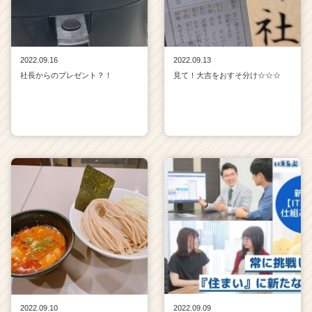
2022.09.16
2022.09.13
社長からのプレゼント？！
見て！大吉をおすそ分け☆☆☆
2022.09.10
2022.09.09