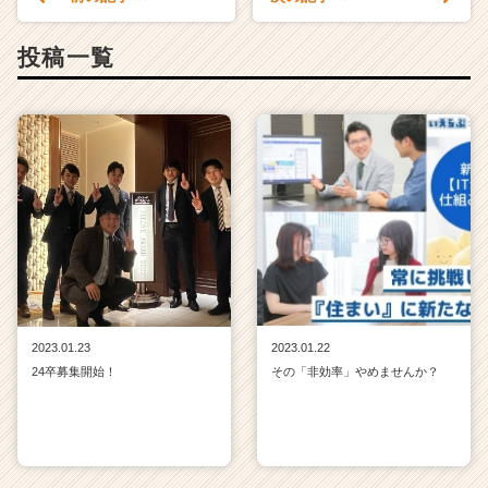
投稿一覧
2023.01.23
2023.01.22
24卒募集開始！
その「非効率」やめませんか？