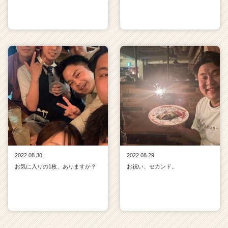
2022.08.30
2022.08.29
お気に入りの1枚、ありますか？
お祝い、セカンド。