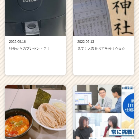
2022.09.16
2022.09.13
社長からのプレゼント？！
見て！大吉をおすそ分け☆☆☆