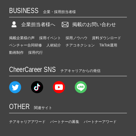
BUSINESS
企業・採用担当者様
企業担当者様へ
掲載のお問い合わせ
掲載企業様の声
採用イベント
採用ノウハウ
資料ダウンロード
ベンチャー合同研修
人材紹介
チアコネクション
TikTok運用
動画制作
採用代行
CheerCareer SNS
チアキャリアからの発信
OTHER
関連サイト
チアキャリアアワード
パートナーの募集
パートナーアワード