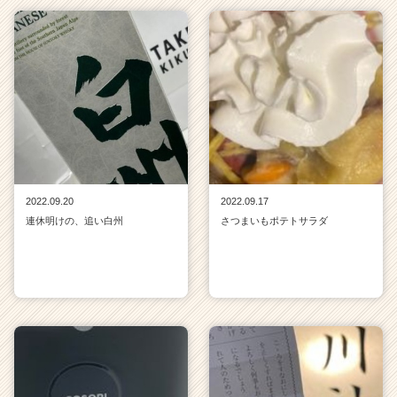
2022.09.20
2022.09.17
連休明けの、追い白州
さつまいもポテトサラダ