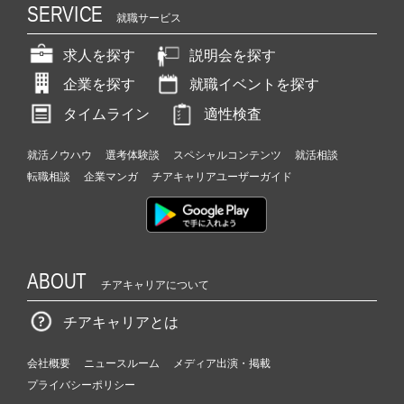
SERVICE
就職サービス
求人を探す
説明会を探す
企業を探す
就職イベントを探す
タイムライン
適性検査
就活ノウハウ
選考体験談
スペシャルコンテンツ
就活相談
転職相談
企業マンガ
チアキャリアユーザーガイド
ABOUT
チアキャリアについて
チアキャリアとは
会社概要
ニュースルーム
メディア出演・掲載
プライバシーポリシー