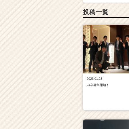
投稿一覧
2023.01.23
24卒募集開始！