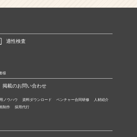
適性検査
者様
掲載のお問い合わせ
用ノウハウ
資料ダウンロード
ベンチャー合同研修
人材紹介
画制作
採用代行