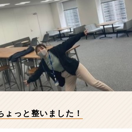
ちょっと整いました！