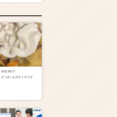
2022.09.17
さつまいもポテトサラダ