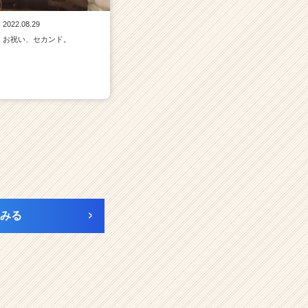
2022.08.29
お祝い、セカンド。
みる