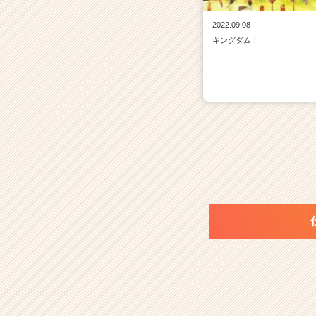
2022.09.08
キングダム！