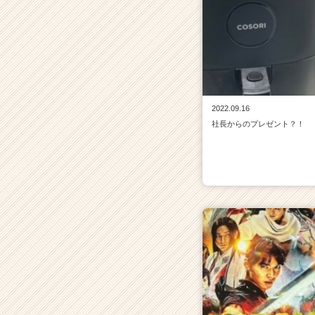
2022.09.16
社長からのプレゼント？！