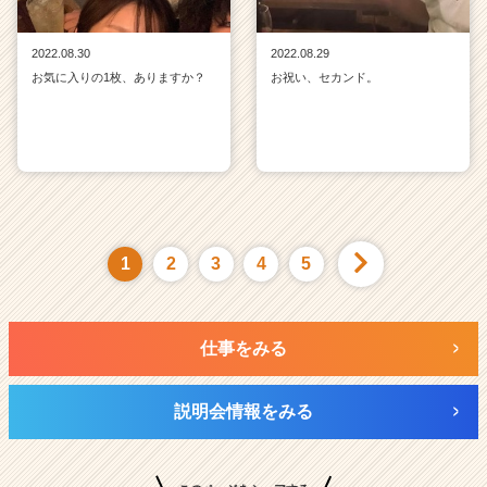
2022.08.30
2022.08.29
お気に入りの1枚、ありますか？
お祝い、セカンド。
1
2
3
4
5
仕事をみる
説明会情報をみる