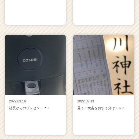
2022.09.16
2022.09.13
社長からのプレゼント？！
見て！大吉をおすそ分け☆☆☆