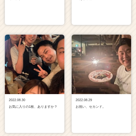
2022.08.30
2022.08.29
お気に入りの1枚、ありますか？
お祝い、セカンド。