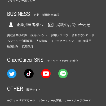
プライバシーポリシー
BUSINESS
企業・採用担当者様
企業担当者様へ
掲載のお問い合わせ
掲載企業様の声
採用イベント
採用ノウハウ
資料ダウンロード
ベンチャー合同研修
人材紹介
チアコネクション
TikTok運用
動画制作
採用代行
CheerCareer SNS
チアキャリアからの発信
OTHER
関連サイト
チアキャリアアワード
パートナーの募集
パートナーアワード