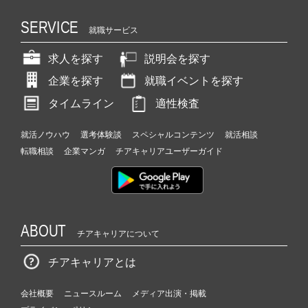
SERVICE
就職サービス
求人を探す
説明会を探す
企業を探す
就職イベントを探す
タイムライン
適性検査
就活ノウハウ
選考体験談
スペシャルコンテンツ
就活相談
転職相談
企業マンガ
チアキャリアユーザーガイド
ABOUT
チアキャリアについて
チアキャリアとは
会社概要
ニュースルーム
メディア出演・掲載