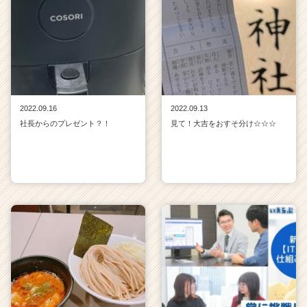
2022.09.16
2022.09.13
社長からのプレゼント？！
見て！大吉をおすそ分け☆☆☆