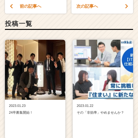
前の記事へ
次の記事へ
投稿一覧
2023.01.23
2023.01.22
24卒募集開始！
その「非効率」やめませんか？