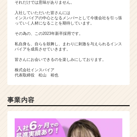
それだけでは意味がありません。
入社していただいた皆さんには
インスパイアの中心となるメンバーとして今後会社を引っ張
っていく人材になることを期待しています。
その為の、この2023年新卒採用です。
私自身も、自らを鼓舞し、まわりに刺激を与えられるインス
パイアを成長させていきます。
皆さんにお会いできるのを楽しみにしております。
株式会社インスパイア
代表取締役 松山 裕也
事業内容