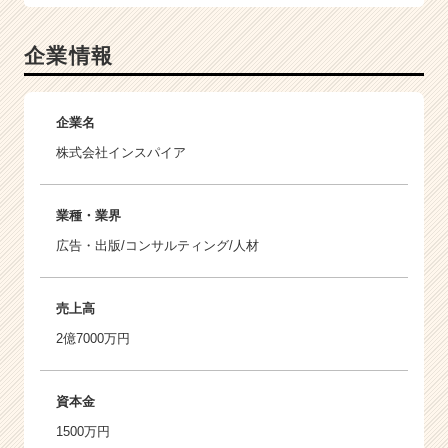
企業情報
企業名
株式会社インスパイア
業種・業界
広告・出版/コンサルティング/人材
売上高
2億7000万円
資本金
1500万円