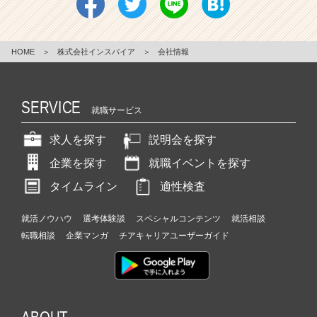
HOME
＞
株式会社インスパイア
＞
会社情報
SERVICE
就職サービス
求人を探す
説明会を探す
企業を探す
就職イベントを探す
タイムライン
適性検査
就活ノウハウ
選考体験談
スペシャルコンテンツ
就活相談
転職相談
企業マンガ
チアキャリアユーザーガイド