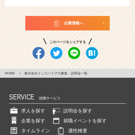
企業情報へ
このページをシェアする
HOME
＞
株式会社インスパイアの募集・説明会一覧
SERVICE
就職サービス
求人を探す
説明会を探す
企業を探す
就職イベントを探す
タイムライン
適性検査