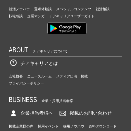
就活ノウハウ
選考体験談
スペシャルコンテンツ
就活相談
転職相談
企業マンガ
チアキャリアユーザーガイド
ABOUT
チアキャリアについて
チアキャリアとは
会社概要
ニュースルーム
メディア出演・掲載
プライバシーポリシー
BUSINESS
企業・採用担当者様
企業担当者様へ
掲載のお問い合わせ
掲載企業様の声
採用イベント
採用ノウハウ
資料ダウンロード