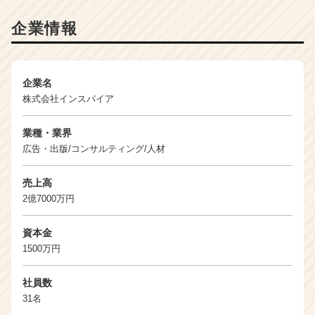
e
e
企業情報
r）
企業名
株式会社インスパイア
業種・業界
広告・出版/コンサルティング/人材
売上高
2億7000万円
資本金
1500万円
社員数
31名