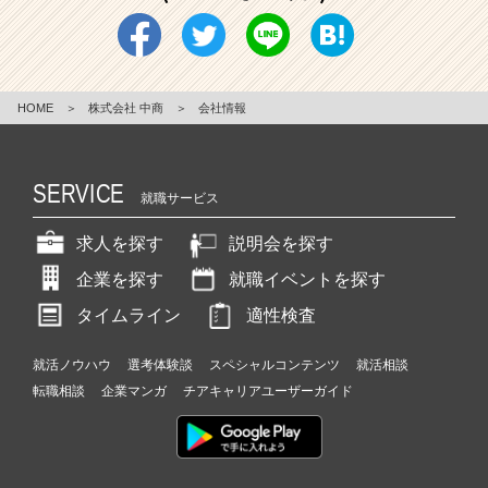
HOME
＞
株式会社 中商
＞
会社情報
SERVICE
就職サービス
求人を探す
説明会を探す
企業を探す
就職イベントを探す
タイムライン
適性検査
就活ノウハウ
選考体験談
スペシャルコンテンツ
就活相談
転職相談
企業マンガ
チアキャリアユーザーガイド