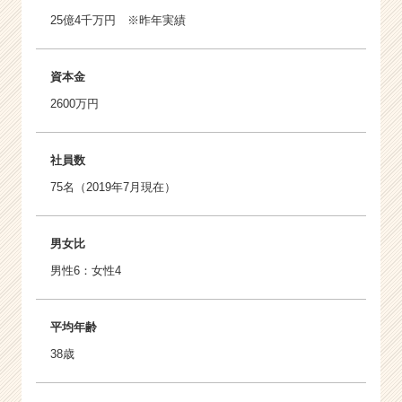
25億4千万円 ※昨年実績
資本金
2600万円
社員数
75名（2019年7月現在）
男女比
男性6：女性4
平均年齢
38歳